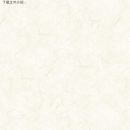
下载文件介绍：