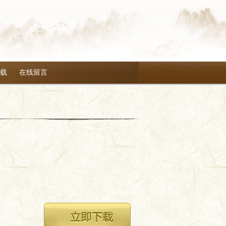
载
在线留言