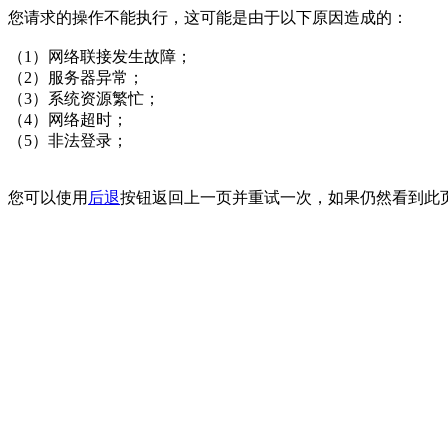
您请求的操作不能执行，这可能是由于以下原因造成的：
（1）网络联接发生故障；
（2）服务器异常；
（3）系统资源繁忙；
（4）网络超时；
（5）非法登录；
您可以使用
后退
按钮返回上一页并重试一次，如果仍然看到此