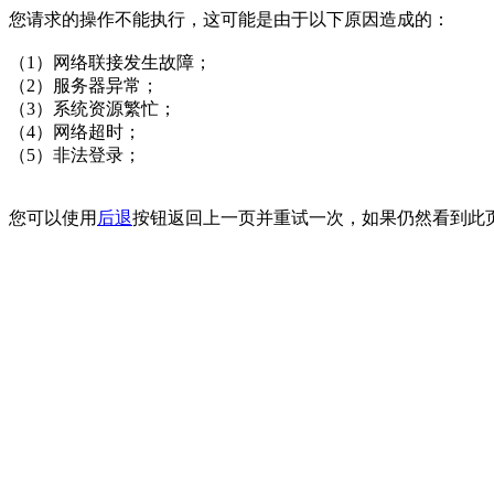
您请求的操作不能执行，这可能是由于以下原因造成的：
（1）网络联接发生故障；
（2）服务器异常；
（3）系统资源繁忙；
（4）网络超时；
（5）非法登录；
您可以使用
后退
按钮返回上一页并重试一次，如果仍然看到此