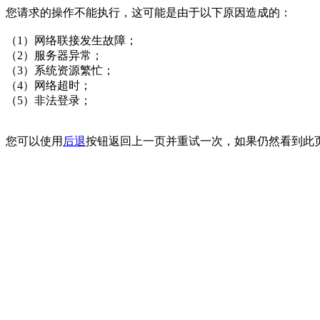
您请求的操作不能执行，这可能是由于以下原因造成的：
（1）网络联接发生故障；
（2）服务器异常；
（3）系统资源繁忙；
（4）网络超时；
（5）非法登录；
您可以使用
后退
按钮返回上一页并重试一次，如果仍然看到此