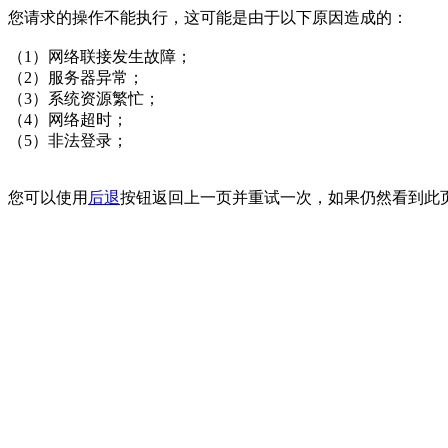
您请求的操作不能执行，这可能是由于以下原因造成的：
（1）网络联接发生故障；
（2）服务器异常；
（3）系统资源繁忙；
（4）网络超时；
（5）非法登录；
您可以使用
后退
按钮返回上一页并重试一次，如果仍然看到此