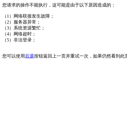
您请求的操作不能执行，这可能是由于以下原因造成的：
（1）网络联接发生故障；
（2）服务器异常；
（3）系统资源繁忙；
（4）网络超时；
（5）非法登录；
您可以使用
后退
按钮返回上一页并重试一次，如果仍然看到此