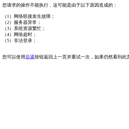
您请求的操作不能执行，这可能是由于以下原因造成的：
（1）网络联接发生故障；
（2）服务器异常；
（3）系统资源繁忙；
（4）网络超时；
（5）非法登录；
您可以使用
后退
按钮返回上一页并重试一次，如果仍然看到此