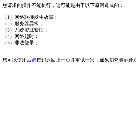
您请求的操作不能执行，这可能是由于以下原因造成的：
（1）网络联接发生故障；
（2）服务器异常；
（3）系统资源繁忙；
（4）网络超时；
（5）非法登录；
您可以使用
后退
按钮返回上一页并重试一次，如果仍然看到此