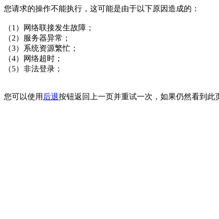
您请求的操作不能执行，这可能是由于以下原因造成的：
（1）网络联接发生故障；
（2）服务器异常；
（3）系统资源繁忙；
（4）网络超时；
（5）非法登录；
您可以使用
后退
按钮返回上一页并重试一次，如果仍然看到此