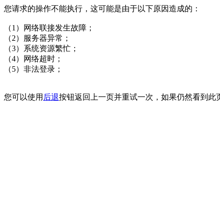
您请求的操作不能执行，这可能是由于以下原因造成的：
（1）网络联接发生故障；
（2）服务器异常；
（3）系统资源繁忙；
（4）网络超时；
（5）非法登录；
您可以使用
后退
按钮返回上一页并重试一次，如果仍然看到此