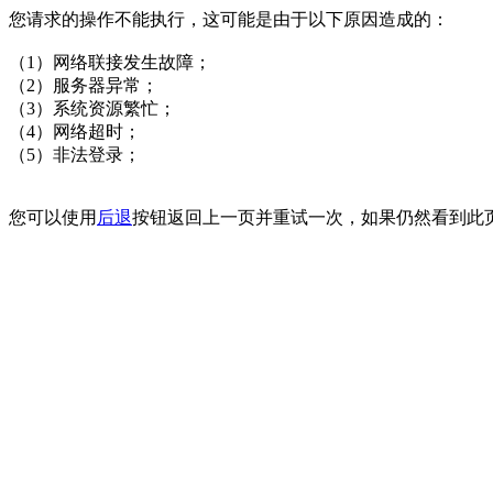
您请求的操作不能执行，这可能是由于以下原因造成的：
（1）网络联接发生故障；
（2）服务器异常；
（3）系统资源繁忙；
（4）网络超时；
（5）非法登录；
您可以使用
后退
按钮返回上一页并重试一次，如果仍然看到此