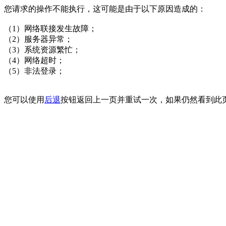
您请求的操作不能执行，这可能是由于以下原因造成的：
（1）网络联接发生故障；
（2）服务器异常；
（3）系统资源繁忙；
（4）网络超时；
（5）非法登录；
您可以使用
后退
按钮返回上一页并重试一次，如果仍然看到此