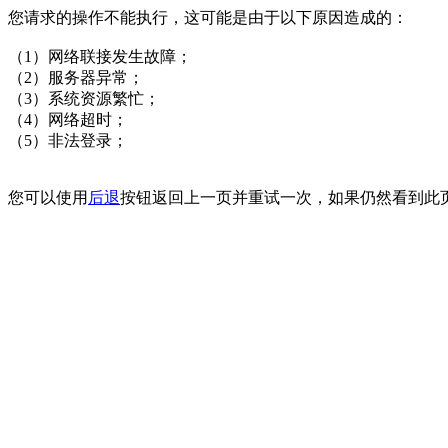
您请求的操作不能执行，这可能是由于以下原因造成的：
（1）网络联接发生故障；
（2）服务器异常；
（3）系统资源繁忙；
（4）网络超时；
（5）非法登录；
您可以使用
后退
按钮返回上一页并重试一次，如果仍然看到此