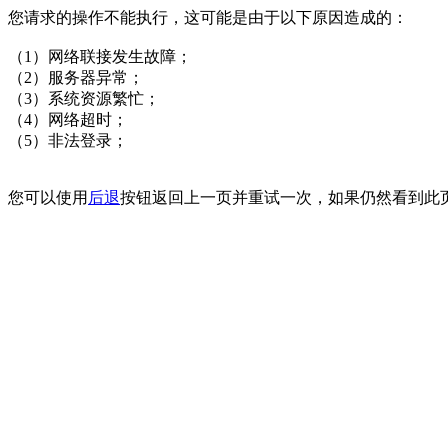
您请求的操作不能执行，这可能是由于以下原因造成的：
（1）网络联接发生故障；
（2）服务器异常；
（3）系统资源繁忙；
（4）网络超时；
（5）非法登录；
您可以使用
后退
按钮返回上一页并重试一次，如果仍然看到此