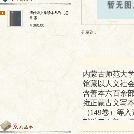
清代诗文集珍本丛刊（总
目 索...
￥360.00
分享到：
内蒙古师范大
馆藏以人文社
含善本六百余
雍正蒙古文写本
（149卷）等
入
献近二百部，
并附相关详细