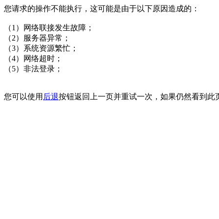
您请求的操作不能执行，这可能是由于以下原因造成的：
（1）网络联接发生故障；
（2）服务器异常；
（3）系统资源繁忙；
（4）网络超时；
（5）非法登录；
您可以使用
后退
按钮返回上一页并重试一次，如果仍然看到此