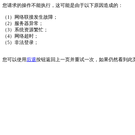
您请求的操作不能执行，这可能是由于以下原因造成的：
（1）网络联接发生故障；
（2）服务器异常；
（3）系统资源繁忙；
（4）网络超时；
（5）非法登录；
您可以使用
后退
按钮返回上一页并重试一次，如果仍然看到此