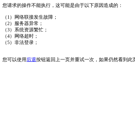
您请求的操作不能执行，这可能是由于以下原因造成的：
（1）网络联接发生故障；
（2）服务器异常；
（3）系统资源繁忙；
（4）网络超时；
（5）非法登录；
您可以使用
后退
按钮返回上一页并重试一次，如果仍然看到此