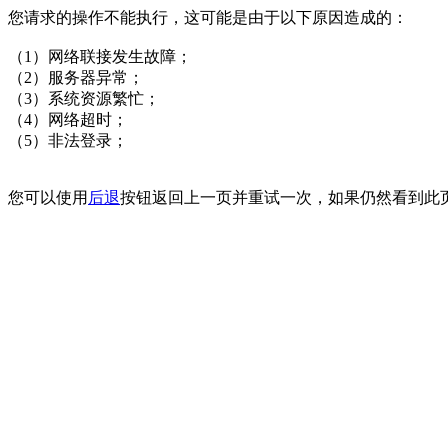
您请求的操作不能执行，这可能是由于以下原因造成的：
（1）网络联接发生故障；
（2）服务器异常；
（3）系统资源繁忙；
（4）网络超时；
（5）非法登录；
您可以使用
后退
按钮返回上一页并重试一次，如果仍然看到此