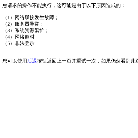
您请求的操作不能执行，这可能是由于以下原因造成的：
（1）网络联接发生故障；
（2）服务器异常；
（3）系统资源繁忙；
（4）网络超时；
（5）非法登录；
您可以使用
后退
按钮返回上一页并重试一次，如果仍然看到此