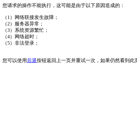
您请求的操作不能执行，这可能是由于以下原因造成的：
（1）网络联接发生故障；
（2）服务器异常；
（3）系统资源繁忙；
（4）网络超时；
（5）非法登录；
您可以使用
后退
按钮返回上一页并重试一次，如果仍然看到此