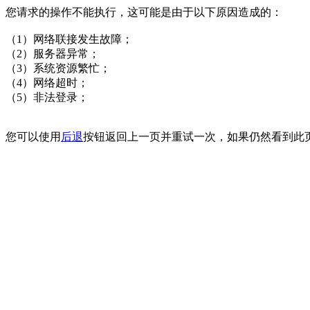
您请求的操作不能执行，这可能是由于以下原因造成的：
（1）网络联接发生故障；
（2）服务器异常；
（3）系统资源繁忙；
（4）网络超时；
（5）非法登录；
您可以使用
后退
按钮返回上一页并重试一次，如果仍然看到此