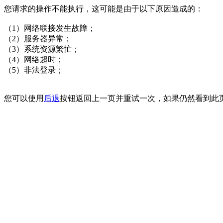
您请求的操作不能执行，这可能是由于以下原因造成的：
（1）网络联接发生故障；
（2）服务器异常；
（3）系统资源繁忙；
（4）网络超时；
（5）非法登录；
您可以使用
后退
按钮返回上一页并重试一次，如果仍然看到此