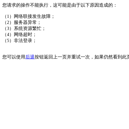
您请求的操作不能执行，这可能是由于以下原因造成的：
（1）网络联接发生故障；
（2）服务器异常；
（3）系统资源繁忙；
（4）网络超时；
（5）非法登录；
您可以使用
后退
按钮返回上一页并重试一次，如果仍然看到此