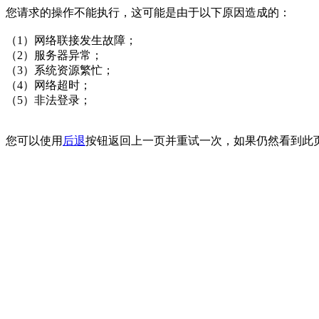
您请求的操作不能执行，这可能是由于以下原因造成的：
（1）网络联接发生故障；
（2）服务器异常；
（3）系统资源繁忙；
（4）网络超时；
（5）非法登录；
您可以使用
后退
按钮返回上一页并重试一次，如果仍然看到此