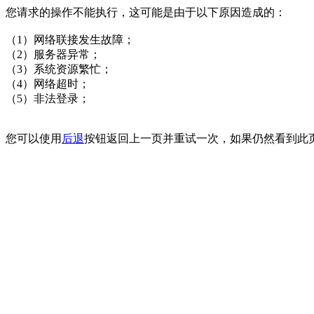
您请求的操作不能执行，这可能是由于以下原因造成的：
（1）网络联接发生故障；
（2）服务器异常；
（3）系统资源繁忙；
（4）网络超时；
（5）非法登录；
您可以使用
后退
按钮返回上一页并重试一次，如果仍然看到此