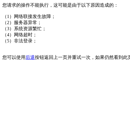
您请求的操作不能执行，这可能是由于以下原因造成的：
（1）网络联接发生故障；
（2）服务器异常；
（3）系统资源繁忙；
（4）网络超时；
（5）非法登录；
您可以使用
后退
按钮返回上一页并重试一次，如果仍然看到此