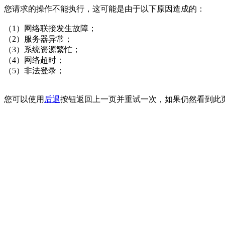
您请求的操作不能执行，这可能是由于以下原因造成的：
（1）网络联接发生故障；
（2）服务器异常；
（3）系统资源繁忙；
（4）网络超时；
（5）非法登录；
您可以使用
后退
按钮返回上一页并重试一次，如果仍然看到此