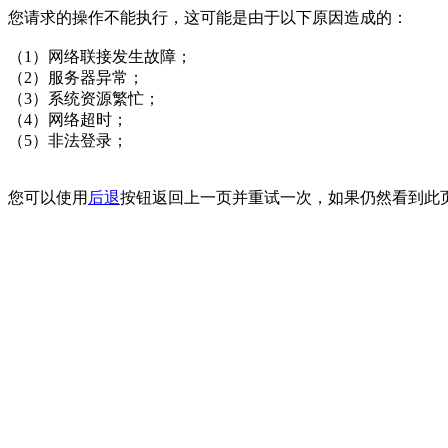
您请求的操作不能执行，这可能是由于以下原因造成的：
（1）网络联接发生故障；
（2）服务器异常；
（3）系统资源繁忙；
（4）网络超时；
（5）非法登录；
您可以使用
后退
按钮返回上一页并重试一次，如果仍然看到此