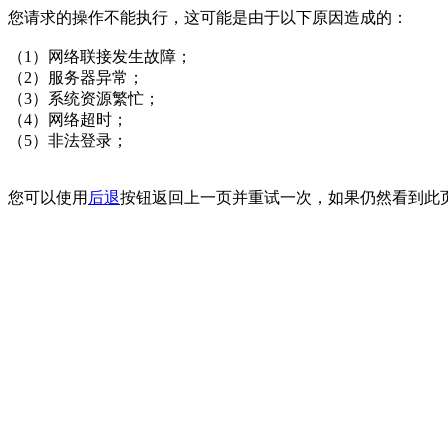
您请求的操作不能执行，这可能是由于以下原因造成的：
（1）网络联接发生故障；
（2）服务器异常；
（3）系统资源繁忙；
（4）网络超时；
（5）非法登录；
您可以使用
后退
按钮返回上一页并重试一次，如果仍然看到此