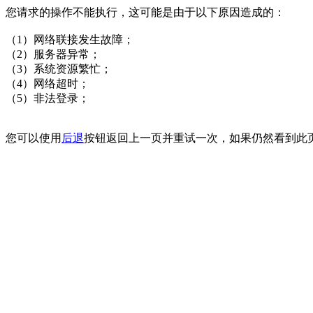
您请求的操作不能执行，这可能是由于以下原因造成的：
（1）网络联接发生故障；
（2）服务器异常；
（3）系统资源繁忙；
（4）网络超时；
（5）非法登录；
您可以使用
后退
按钮返回上一页并重试一次，如果仍然看到此