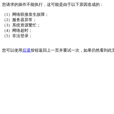
您请求的操作不能执行，这可能是由于以下原因造成的：
（1）网络联接发生故障；
（2）服务器异常；
（3）系统资源繁忙；
（4）网络超时；
（5）非法登录；
您可以使用
后退
按钮返回上一页并重试一次，如果仍然看到此