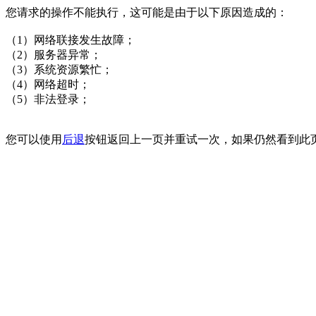
您请求的操作不能执行，这可能是由于以下原因造成的：
（1）网络联接发生故障；
（2）服务器异常；
（3）系统资源繁忙；
（4）网络超时；
（5）非法登录；
您可以使用
后退
按钮返回上一页并重试一次，如果仍然看到此