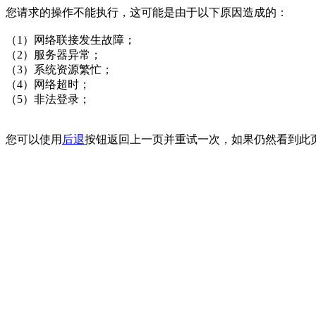
您请求的操作不能执行，这可能是由于以下原因造成的：
（1）网络联接发生故障；
（2）服务器异常；
（3）系统资源繁忙；
（4）网络超时；
（5）非法登录；
您可以使用
后退
按钮返回上一页并重试一次，如果仍然看到此