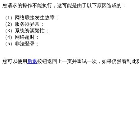
您请求的操作不能执行，这可能是由于以下原因造成的：
（1）网络联接发生故障；
（2）服务器异常；
（3）系统资源繁忙；
（4）网络超时；
（5）非法登录；
您可以使用
后退
按钮返回上一页并重试一次，如果仍然看到此